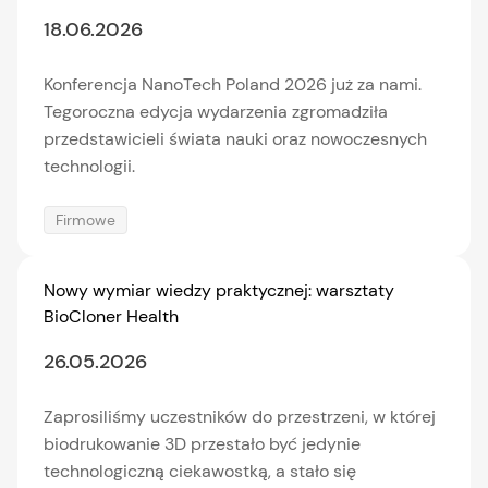
18.06.2026
Konferencja NanoTech Poland 2026 już za nami.
Tegoroczna edycja wydarzenia zgromadziła
przedstawicieli świata nauki oraz nowoczesnych
technologii.
Firmowe
Nowy wymiar wiedzy praktycznej: warsztaty
BioCloner Health
26.05.2026
Zaprosiliśmy uczestników do przestrzeni, w której
biodrukowanie 3D przestało być jedynie
technologiczną ciekawostką, a stało się