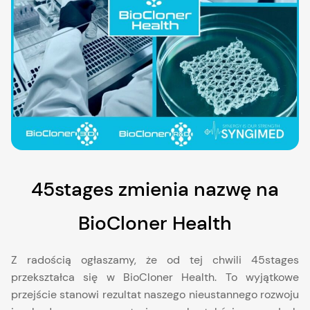
45stages zmienia nazwę na
BioCloner Health
Z radością ogłaszamy, że od tej chwili 45stages
przekształca się w BioCloner Health. To wyjątkowe
przejście stanowi rezultat naszego nieustannego rozwoju