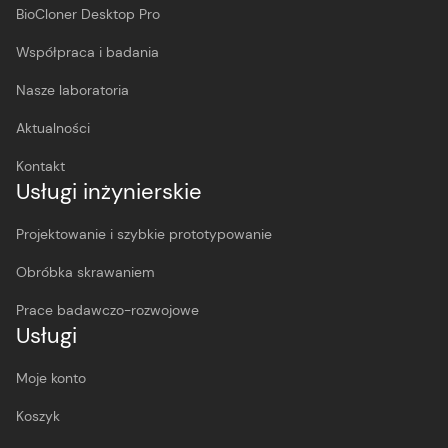
BioCloner Desktop Pro
Współpraca i badania
Nasze laboratoria
Aktualności
Kontakt
Usługi inżynierskie
Projektowanie i szybkie prototypowanie
Obróbka skrawaniem
Prace badawczo-rozwojowe
Usługi
Moje konto
Koszyk