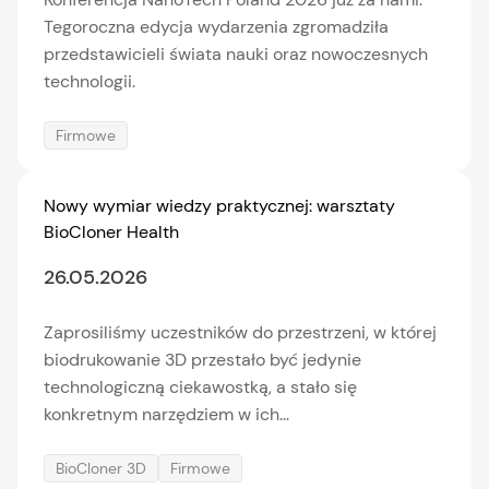
Tegoroczna edycja wydarzenia zgromadziła
przedstawicieli świata nauki oraz nowoczesnych
technologii.
Firmowe
Nowy wymiar wiedzy praktycznej: warsztaty
BioCloner Health
26.05.2026
Zaprosiliśmy uczestników do przestrzeni, w której
biodrukowanie 3D przestało być jedynie
technologiczną ciekawostką, a stało się
konkretnym narzędziem w ich...
BioCloner 3D
Firmowe