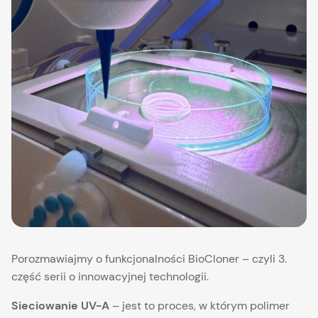
Porozmawiajmy o funkcjonalności BioCloner – czyli 3.
część serii o innowacyjnej technologii.
Sieciowanie UV-A
– jest to proces, w którym polimer