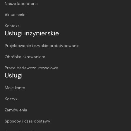
Nasze laboratoria
Aktualności
Kontakt
Usługi inżynierskie
Projektowanie i szybkie prototypowanie
Obróbka skrawaniem
Prace badawczo-rozwojowe
Usługi
Moje konto
Koszyk
Zamówienia
Sposoby i czas dostawy