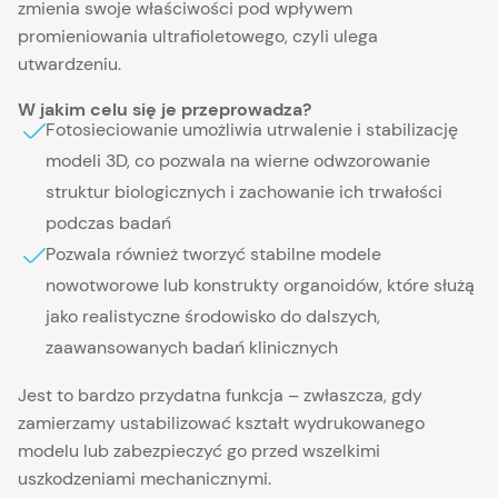
zmienia swoje właściwości pod wpływem
promieniowania ultrafioletowego, czyli ulega
utwardzeniu.
W jakim celu się je przeprowadza?
Fotosieciowanie umożliwia utrwalenie i stabilizację
modeli 3D, co pozwala na wierne odwzorowanie
struktur biologicznych i zachowanie ich trwałości
podczas badań
Pozwala również tworzyć stabilne modele
nowotworowe lub konstrukty organoidów, które służą
jako realistyczne środowisko do dalszych,
zaawansowanych badań klinicznych
Jest to bardzo przydatna funkcja – zwłaszcza, gdy
zamierzamy ustabilizować kształt wydrukowanego
modelu lub zabezpieczyć go przed wszelkimi
uszkodzeniami mechanicznymi.