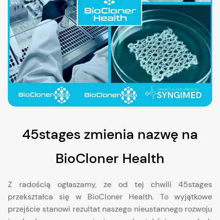
45stages zmienia nazwę na
BioCloner Health
Z radością ogłaszamy, że od tej chwili 45stages
przekształca się w BioCloner Health. To wyjątkowe
przejście stanowi rezultat naszego nieustannego rozwoju