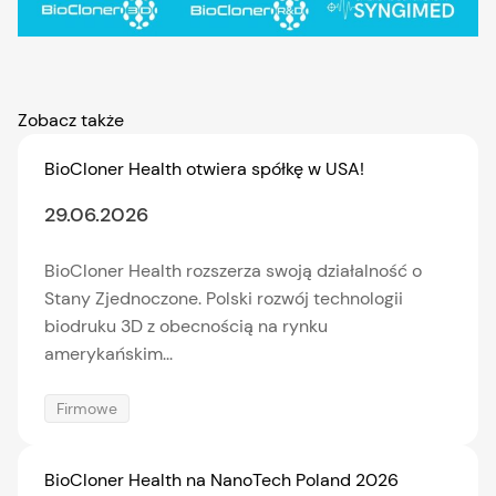
Zobacz także
BioCloner Health otwiera spółkę w USA!
29.06.2026
BioCloner Health rozszerza swoją działalność o
Stany Zjednoczone. Polski rozwój technologii
biodruku 3D z obecnością na rynku
amerykańskim...
Firmowe
BioCloner Health na NanoTech Poland 2026