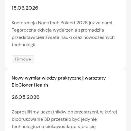
18.06.2026
Konferencja NanoTech Poland 2026 już za nami.
Tegoroczna edycja wydarzenia zgromadziła
przedstawicieli świata nauki oraz nowoczesnych
technologii.
Firmowe
Nowy wymiar wiedzy praktycznej: warsztaty
BioCloner Health
26.05.2026
Zaprosiliśmy uczestników do przestrzeni, w której
biodrukowanie 3D przestało być jedynie
technologiczną ciekawostką, a stało się