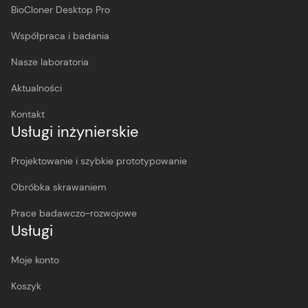
BioCloner Desktop Pro
Współpraca i badania
Nasze laboratoria
Aktualności
Kontakt
Usługi inżynierskie
Projektowanie i szybkie prototypowanie
Obróbka skrawaniem
Prace badawczo-rozwojowe
Usługi
Moje konto
Koszyk