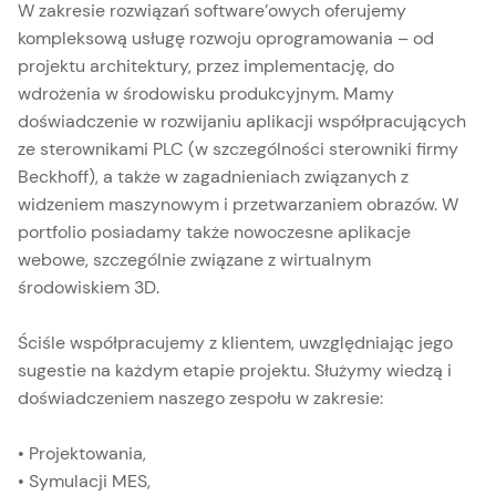
W zakresie rozwiązań software’owych oferujemy
kompleksową usługę rozwoju oprogramowania – od
projektu architektury, przez implementację, do
wdrożenia w środowisku produkcyjnym. Mamy
doświadczenie w rozwijaniu aplikacji współpracujących
ze sterownikami PLC (w szczególności sterowniki firmy
Beckhoff), a także w zagadnieniach związanych z
widzeniem maszynowym i przetwarzaniem obrazów. W
portfolio posiadamy także nowoczesne aplikacje
webowe, szczególnie związane z wirtualnym
środowiskiem 3D.
Ściśle współpracujemy z klientem, uwzględniając jego
sugestie na każdym etapie projektu. Służymy wiedzą i
doświadczeniem naszego zespołu w zakresie:
• Projektowania,
• Symulacji MES,