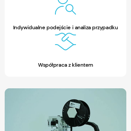
Indywidualne podejście i analiza przypadku
Współpraca z klientem