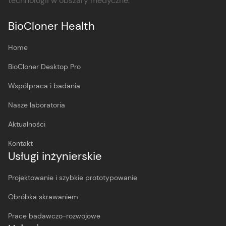
technologii w obszary medyczne.
BioCloner Health
Home
BioCloner Desktop Pro
Współpraca i badania
Nasze laboratoria
Aktualności
Kontakt
Usługi inżynierskie
Projektowanie i szybkie prototypowanie
Obróbka skrawaniem
Prace badawczo-rozwojowe