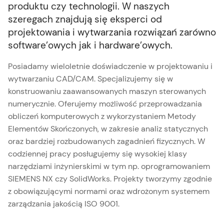
produktu czy technologii. W naszych
szeregach znajdują się eksperci od
projektowania i wytwarzania rozwiązań zarówno
software’owych jak i hardware’owych.
Posiadamy wieloletnie doświadczenie w projektowaniu i
wytwarzaniu CAD/CAM. Specjalizujemy się w
konstruowaniu zaawansowanych maszyn sterowanych
numerycznie. Oferujemy możliwość przeprowadzania
obliczeń komputerowych z wykorzystaniem Metody
Elementów Skończonych, w zakresie analiz statycznych
oraz bardziej rozbudowanych zagadnień fizycznych. W
codziennej pracy posługujemy się wysokiej klasy
narzędziami inżynierskimi w tym np. oprogramowaniem
SIEMENS NX czy SolidWorks. Projekty tworzymy zgodnie
z obowiązującymi normami oraz wdrożonym systemem
zarządzania jakością ISO 9001.