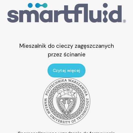
Mieszalnik
do cieczy zagęszczanych
przez ścinanie
Czytaj więcej