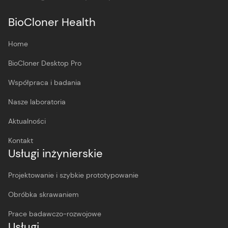
BioCloner Health
Home
BioCloner Desktop Pro
Współpraca i badania
Nasze laboratoria
Aktualności
Kontakt
Usługi inżynierskie
Projektowanie i szybkie prototypowanie
Obróbka skrawaniem
Prace badawczo-rozwojowe
Usługi