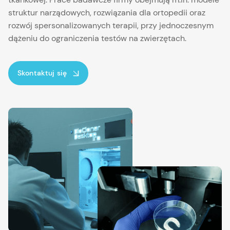
struktur narządowych, rozwiązania dla ortopedii oraz
rozwój spersonalizowanych terapii, przy jednoczesnym
dążeniu do ograniczenia testów na zwierzętach.
Skontaktuj się