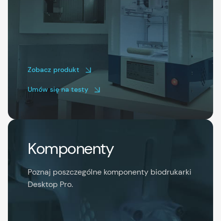
Zobacz produkt
Umów się na testy
Komponenty
Poznaj poszczególne komponenty biodrukarki
Desktop Pro.