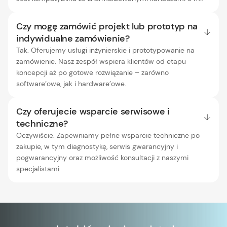
Czy mogę zamówić projekt lub prototyp na
indywidualne zamówienie?
Tak. Oferujemy usługi inżynierskie i prototypowanie na
zamówienie. Nasz zespół wspiera klientów od etapu
koncepcji aż po gotowe rozwiązanie – zarówno
software’owe, jak i hardware’owe.
Czy oferujecie wsparcie serwisowe i
techniczne?
Oczywiście. Zapewniamy pełne wsparcie techniczne po
zakupie, w tym diagnostykę, serwis gwarancyjny i
pogwarancyjny oraz możliwość konsultacji z naszymi
specjalistami.