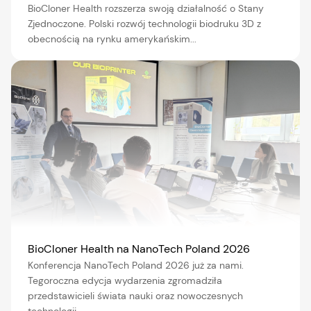
BioCloner Health rozszerza swoją działalność o Stany
Zjednoczone. Polski rozwój technologii biodruku 3D z
obecnością na rynku amerykańskim...
BioCloner Health na NanoTech Poland 2026
Konferencja NanoTech Poland 2026 już za nami.
Tegoroczna edycja wydarzenia zgromadziła
przedstawicieli świata nauki oraz nowoczesnych
technologii.