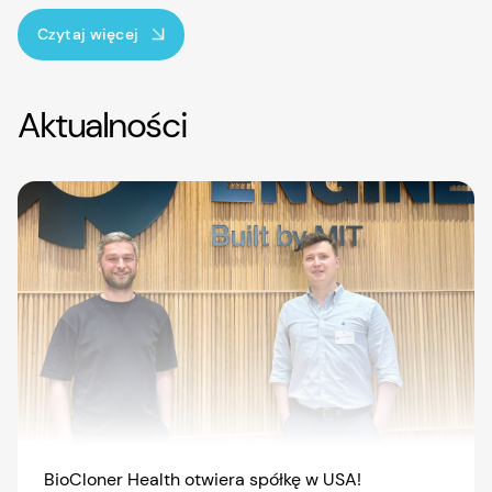
Czytaj więcej
Aktualności
BioCloner Health otwiera spółkę w USA!