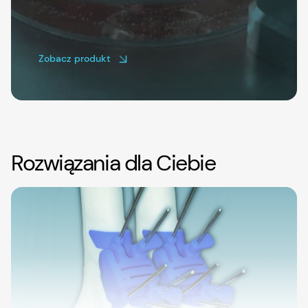
Zobacz produkt
Rozwiązania dla Ciebie