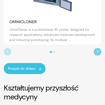
OMNICLONER
OmniCloner is a professional 3D printer designed for
research applications, advanced materials development
and industrial prototyping. Its modular ...
Przejdź do sklepu
Kształtujemy przyszłość
medycyny