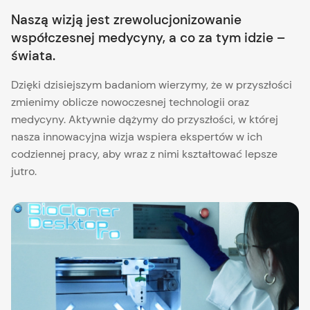
Naszą wizją jest zrewolucjonizowanie
współczesnej medycyny, a co za tym idzie –
świata.
Dzięki dzisiejszym badaniom wierzymy, że w przyszłości
zmienimy oblicze nowoczesnej technologii oraz
medycyny. Aktywnie dążymy do przyszłości, w której
nasza innowacyjna wizja wspiera ekspertów w ich
codziennej pracy, aby wraz z nimi kształtować lepsze
jutro.