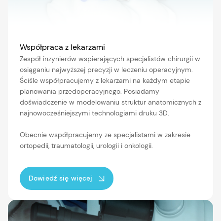
Współpraca z lekarzami
Zespół inżynierów wspierających specjalistów chirurgii w
osiąganiu najwyższej precyzji w leczeniu operacyjnym.
Ściśle współpracujemy z lekarzami na każdym etapie
planowania przedoperacyjnego. Posiadamy
doświadczenie w modelowaniu struktur anatomicznych z
najnowocześniejszymi technologiami druku 3D.
Obecnie współpracujemy ze specjalistami w zakresie
ortopedii, traumatologii, urologii i onkologii.
Dowiedź się więcej