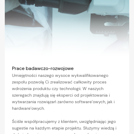
Prace badawczo-rozwojowe
Umiejętności naszego wysoce wykwalifikowanego
zespołu pozwolą Ci zrealizować całkowity proces
wdrożenia produktu czy technologii. W naszych
szeregach znajdują się eksperci od projektowania i
wytwarzania rozwiązań zarówno software’owych, jak i
hardware’owych.
Ściśle współpracujemy z klientem, uwzględniając jego
sugestie na każdym etapie projektu. Służymy wiedzą i