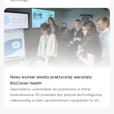
Nowy wymiar wiedzy praktycznej: warsztaty
BioCloner Health
Zaprosiliśmy uczestników do przestrzeni, w której
biodrukowanie 3D przestało być jedynie technologiczną
ciekawostką, a stało się konkretnym narzędziem w ich…