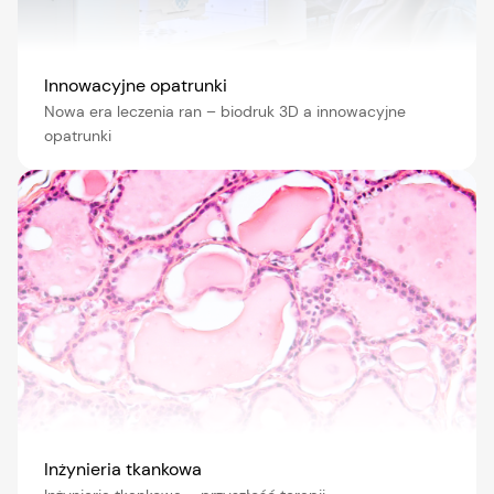
Innowacyjne opatrunki
Nowa era leczenia ran – biodruk 3D a innowacyjne
opatrunki
Inżynieria tkankowa