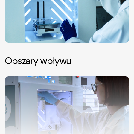
Obszary wpływu