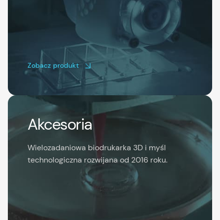
Zobacz produkt
Akcesoria
Wielozadaniowa biodrukarka 3D i myśl
technologiczna rozwijana od 2016 roku.