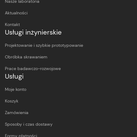
Nasze laboratoria
Aktualności
Kontakt
Usługi inżynierskie
Projektowanie i szybkie prototypowanie
Obróbka skrawaniem
Prace badawczo-rozwojowe
Usługi
Moje konto
Koszyk
Zamówienia
Sposoby i czas dostawy
Formy płatności