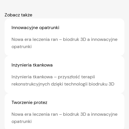
Zobacz także
Innowacyjne opatrunki
Nowa era leczenia ran – biodruk 3D a innowacyjne
opatrunki
Inżynieria tkankowa
Inżynieria tkankowa – przyszłość terapii
rekonstrukcyjnych dzięki technologii biodruku 3D
Tworzenie protez
Nowa era leczenia ran – biodruk 3D a innowacyjne
opatrunki