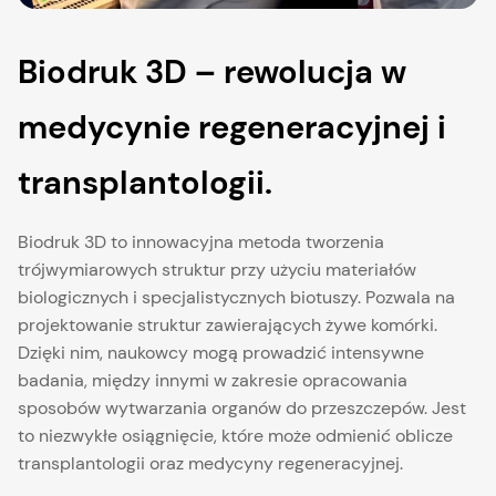
Biodruk 3D – rewolucja w
medycynie regeneracyjnej i
transplantologii.
Biodruk 3D to innowacyjna metoda tworzenia
trójwymiarowych struktur przy użyciu materiałów
biologicznych i specjalistycznych biotuszy. Pozwala na
projektowanie struktur zawierających żywe komórki.
Dzięki nim, naukowcy mogą prowadzić intensywne
badania, między innymi w zakresie opracowania
sposobów wytwarzania organów do przeszczepów. Jest
to niezwykłe osiągnięcie, które może odmienić oblicze
transplantologii oraz medycyny regeneracyjnej.