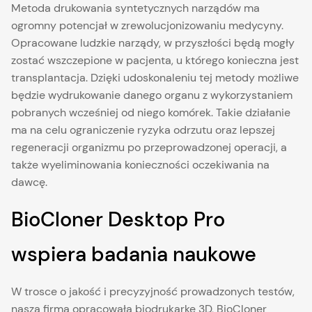
Metoda drukowania syntetycznych narządów ma
ogromny potencjał w zrewolucjonizowaniu medycyny.
Opracowane ludzkie narządy, w przyszłości będą mogły
zostać wszczepione w pacjenta, u którego konieczna jest
transplantacja. Dzięki udoskonaleniu tej metody możliwe
będzie wydrukowanie danego organu z wykorzystaniem
pobranych wcześniej od niego komórek. Takie działanie
ma na celu ograniczenie ryzyka odrzutu oraz lepszej
regeneracji organizmu po przeprowadzonej operacji, a
także wyeliminowania konieczności oczekiwania na
dawcę.
BioCloner Desktop Pro
wspiera badania naukowe
W trosce o jakość i precyzyjność prowadzonych testów,
nasza firma opracowała biodrukarkę 3D, BioCloner