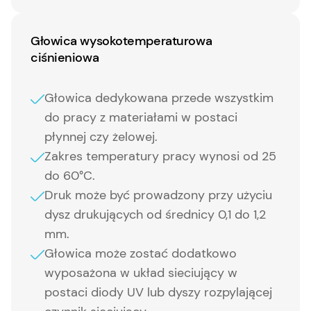
Głowica wysokotemperaturowa
ciśnieniowa
Głowica dedykowana przede wszystkim
do pracy z materiałami w postaci
płynnej czy żelowej.
Zakres temperatury pracy wynosi od 25
do 60°C.
Druk może być prowadzony przy użyciu
dysz drukujących od średnicy 0,1 do 1,2
mm.
Głowica może zostać dodatkowo
wyposażona w układ sieciujący w
postaci diody UV lub dyszy rozpylającej