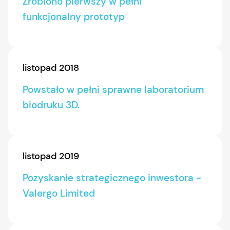
Zrobiono pierwszy w pełni
funkcjonalny prototyp
listopad 2018
Powstało w pełni sprawne laboratorium
biodruku 3D.
listopad 2019
Pozyskanie strategicznego inwestora -
Valergo Limited