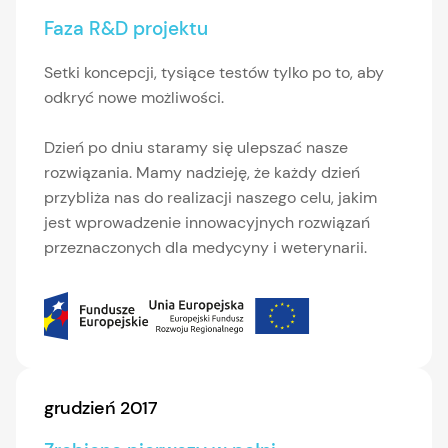
Faza R&D projektu
Setki koncepcji, tysiące testów tylko po to, aby
odkryć nowe możliwości.
Dzień po dniu staramy się ulepszać nasze
rozwiązania. Mamy nadzieję, że każdy dzień
przybliża nas do realizacji naszego celu, jakim
jest wprowadzenie innowacyjnych rozwiązań
przeznaczonych dla medycyny i weterynarii.
grudzień 2017