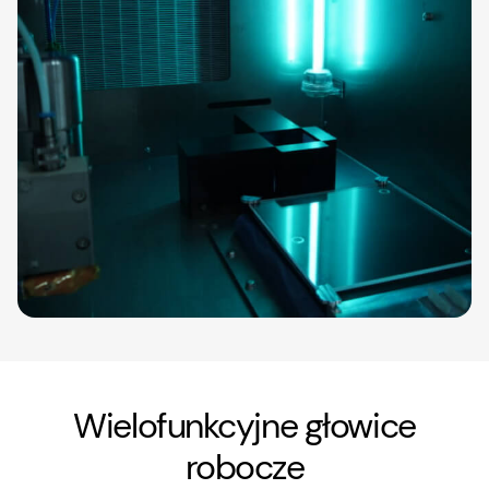
Wielofunkcyjne głowice
robocze