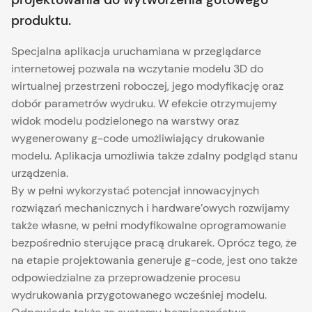
produktu.
Specjalna aplikacja uruchamiana w przeglądarce
internetowej pozwala na wczytanie modelu 3D do
wirtualnej przestrzeni roboczej, jego modyfikację oraz
dobór parametrów wydruku. W efekcie otrzymujemy
widok modelu podzielonego na warstwy oraz
wygenerowany g-code umożliwiający drukowanie
modelu. Aplikacja umożliwia także zdalny podgląd stanu
urządzenia.
By w pełni wykorzystać potencjał innowacyjnych
rozwiązań mechanicznych i hardware’owych rozwijamy
także własne, w pełni modyfikowalne oprogramowanie
bezpośrednio sterujące pracą drukarek. Oprócz tego, że
na etapie projektowania generuje g-code, jest ono także
odpowiedzialne za przeprowadzenie procesu
wydrukowania przygotowanego wcześniej modelu.