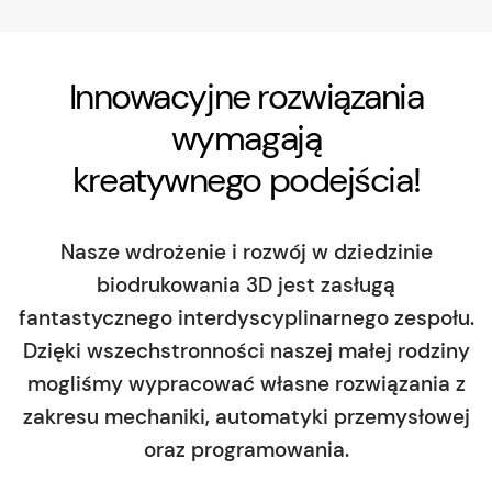
Innowacyjne rozwiązania
wymagają
kreatywnego podejścia!
Nasze wdrożenie i rozwój w dziedzinie
biodrukowania 3D jest zasługą
fantastycznego interdyscyplinarnego zespołu.
Dzięki wszechstronności naszej małej rodziny
mogliśmy wypracować własne rozwiązania z
zakresu mechaniki, automatyki przemysłowej
oraz programowania.