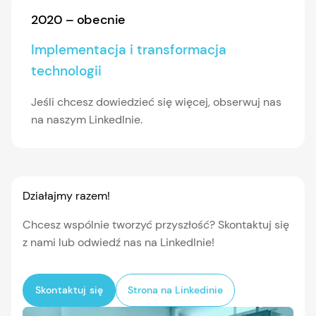
2020 – obecnie
Implementacja i transformacja
technologii
Jeśli chcesz dowiedzieć się więcej, obserwuj nas
na naszym LinkedInie.
Działajmy razem!
Chcesz wspólnie tworzyć przyszłość? Skontaktuj się
z nami lub odwiedź nas na LinkedInie!
Skontaktuj się
Strona na Linkedinie