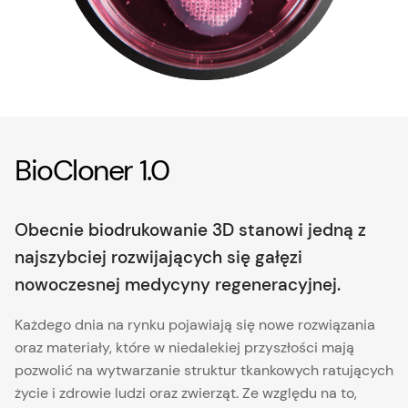
BioCloner 1.0
Obecnie biodrukowanie 3D stanowi jedną z
najszybciej rozwijających się gałęzi
nowoczesnej medycyny regeneracyjnej.
Każdego dnia na rynku pojawiają się nowe rozwiązania
oraz materiały, które w niedalekiej przyszłości mają
pozwolić na wytwarzanie struktur tkankowych ratujących
życie i zdrowie ludzi oraz zwierząt. Ze względu na to,