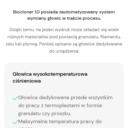
Biocloner 1.0 posiada zautomatyzowany system
wymiany głowic w trakcie procesu.
Dzięki temu, na jeden wydruk może składać się wiele
różnych materiałów pod postacią granulatu, filamentu,
żelu lub płynną. Poniżej opisane są głowice dedykowane
do urządzenia:
Głowica wysokotemperaturowa
ciśnieniowa
Głowica dedykowana przede wszystkim
do pracy z termoplastami w formie
granulatu czy proszku.
Maksymalna temperatura pracy do