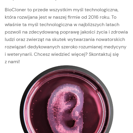
BioCloner to przede wszystkim myśl technologiczna,
która rozwijana jest w naszej firmie od 2016 roku. To
właśnie ta myśl technologiczna w najbliższych latach
pozwoli na zdecydowaną poprawę jakości życia i zdrowia
ludzi oraz zwierząt na skutek wytwarzania nowatorskich
rozwiązań dedykowanych szeroko rozumianej medycyny
i weterynarii. Chcesz wiedzieć więcej? Skontaktuj się
z nami!