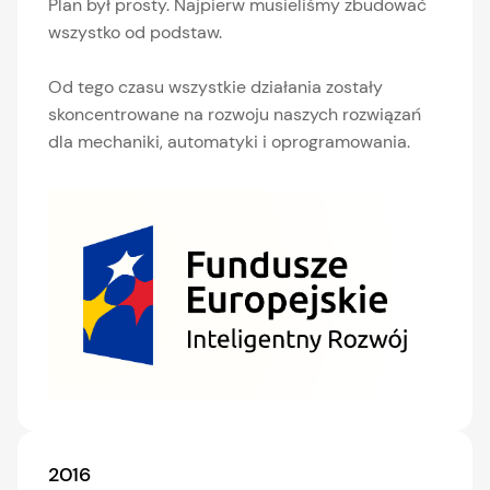
Plan był prosty. Najpierw musieliśmy zbudować
wszystko od podstaw.
Od tego czasu wszystkie działania zostały
skoncentrowane na rozwoju naszych rozwiązań
dla mechaniki, automatyki i oprogramowania.
2016