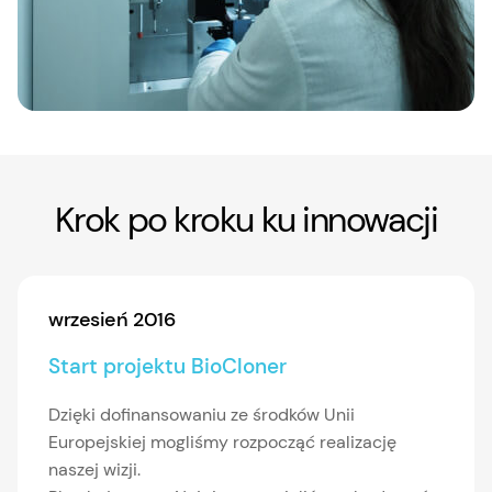
Krok po kroku ku innowacji
wrzesień 2016
Start projektu BioCloner
Dzięki dofinansowaniu ze środków Unii
Europejskiej mogliśmy rozpocząć realizację
naszej wizji.