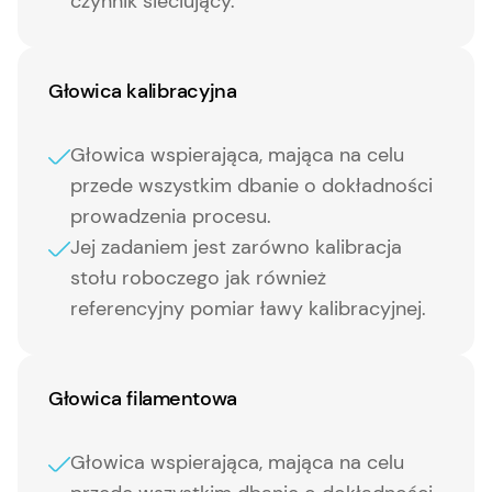
czynnik sieciujący.
Głowica kalibracyjna
Głowica wspierająca, mająca na celu
przede wszystkim dbanie o dokładności
prowadzenia procesu.
Jej zadaniem jest zarówno kalibracja
stołu roboczego jak również
referencyjny pomiar ławy kalibracyjnej.
Głowica filamentowa
Głowica wspierająca, mająca na celu