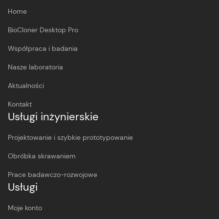
Home
BioCloner Desktop Pro
Współpraca i badania
Nasze laboratoria
Aktualności
Kontakt
Usługi inżynierskie
Projektowanie i szybkie prototypowanie
Obróbka skrawaniem
Prace badawczo-rozwojowe
Usługi
Moje konto