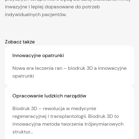
inwazyjne i lepiej dopasowane do potrzeb
indywidualnych pacjentów.
Zobacz także
Innowacyjne opatrunki
Nowa era leczenia ran – biodruk 3D a innowacyjne
opatrunki
Opracowanie ludzkich narządów
Biodruk 3D – rewolucja w medycynie
regeneracyjnej i transplantologii. Biodruk 3D to
innowacyjna metoda tworzenia trójwymiarowych
struktur…