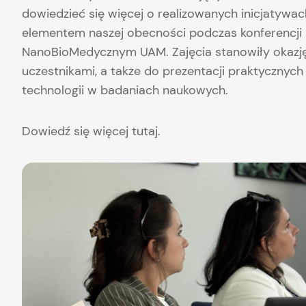
dowiedzieć się więcej o realizowanych inicjaty
elementem naszej obecności podczas konferencji
NanoBioMedycznym UAM. Zajęcia stanowiły okazję 
uczestnikami, a także do prezentacji praktyczny
technologii w badaniach naukowych.
Dowiedź się więcej
tutaj
.