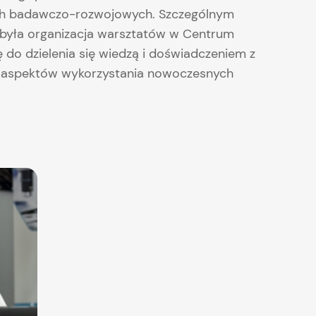
wach badawczo-rozwojowych. Szczególnym
 była organizacja warsztatów w Centrum
do dzielenia się wiedzą i doświadczeniem z
ch aspektów wykorzystania nowoczesnych