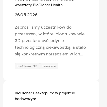
warsztaty BioCloner Health
26.05.2026
Zaprosiliśmy uczestników do
przestrzeni, w której biodrukowanie
3D przestało być jedynie
technologiczną ciekawostką, a stało
się konkretnym narzędziem w ich...
BioCloner 3D
Firmowe
BioCloner Desktop Pro w projekcie
badawczym