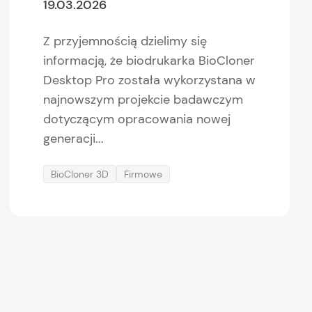
19.03.2026
Z przyjemnością dzielimy się
informacją, że biodrukarka BioCloner
Desktop Pro została wykorzystana w
najnowszym projekcie badawczym
dotyczącym opracowania nowej
generacji...
BioCloner 3D
Firmowe