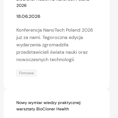
2026
18.06.2026
Konferencja NanoTech Poland 2026
już za nami. Tegoroczna edycja
wydarzenia zgromadziła
przedstawicieli świata nauki oraz
nowoczesnych technologii.
Firmowe
Nowy wymiar wiedzy praktycznej:
warsztaty BioCloner Health