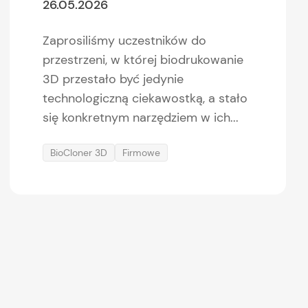
26.05.2026
Zaprosiliśmy uczestników do
przestrzeni, w której biodrukowanie
3D przestało być jedynie
technologiczną ciekawostką, a stało
się konkretnym narzędziem w ich...
BioCloner 3D
Firmowe