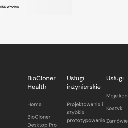
BioCloner
Usługi
Usługi
Health
inżynierskie
Moje kon
Home
Projektowanie i
Koszyk
szybkie
BioCloner
prototypowanie
Zamówie
Desktop Pro