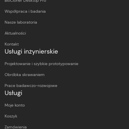
BioCloner Desktop Pro
Współpraca i badania
Nasze laboratoria
Aktualności
Kontakt
Usługi inżynierskie
Projektowanie i szybkie prototypowanie
Obróbka skrawaniem
Prace badawczo-rozwojowe
Usługi
Moje konto
Koszyk
Zamówienia