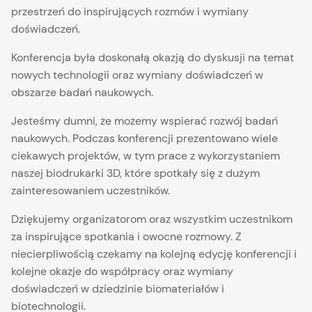
przestrzeń do inspirujących rozmów i wymiany
doświadczeń.
Konferencja była doskonałą okazją do dyskusji na temat
nowych technologii oraz wymiany doświadczeń w
obszarze badań naukowych.
Jesteśmy dumni, że możemy wspierać rozwój badań
naukowych. Podczas konferencji prezentowano wiele
ciekawych projektów, w tym prace z wykorzystaniem
naszej biodrukarki 3D, które spotkały się z dużym
zainteresowaniem uczestników.
Dziękujemy organizatorom oraz wszystkim uczestnikom
za inspirujące spotkania i owocne rozmowy. Z
niecierpliwością czekamy na kolejną edycję konferencji i
kolejne okazje do współpracy oraz wymiany
doświadczeń w dziedzinie biomateriałów i
biotechnologii.