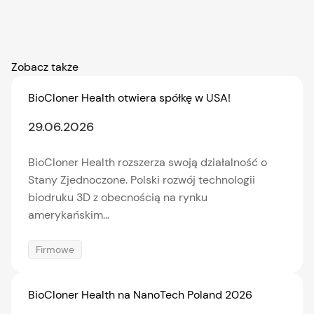
Zobacz także
BioCloner Health otwiera spółkę w USA!
29.06.2026
BioCloner Health rozszerza swoją działalność o
Stany Zjednoczone. Polski rozwój technologii
biodruku 3D z obecnością na rynku
amerykańskim...
Firmowe
BioCloner Health na NanoTech Poland 2026