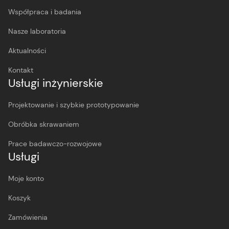
Współpraca i badania
Nasze laboratoria
Aktualności
Kontakt
Usługi inżynierskie
Projektowanie i szybkie prototypowanie
Obróbka skrawaniem
Prace badawczo-rozwojowe
Usługi
Moje konto
Koszyk
Zamówienia