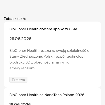
Zobacz także
BioCloner Health otwiera spółkę w USA!
29.06.2026
BioCloner Health rozszerza swoją działalność o
Stany Zjednoczone. Polski rozwój technologii
biodruku 3D z obecnością na rynku
amerykańskim...
Firmowe
BioCloner Health na NanoTech Poland 2026
18.06.2026