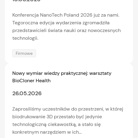
Konferencja NanoTech Poland 2026 już za nami.
Tegoroczna edycja wydarzenia zgromadziła
przedstawicieli świata nauki oraz nowoczesnych
technologii.
Firmowe
Nowy wymiar wiedzy praktycznej: warsztaty
BioCloner Health
26.05.2026
Zaprosiliśmy uczestników do przestrzeni, w której
biodrukowanie 3D przestało być jedynie
technologiczną ciekawostką, a stało się
konkretnym narzędziem w ich...