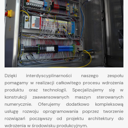
Dzięki interdyscyplinarności naszego zespołu
pomagamy w realizacji całkowitego procesu wdrożenia
produktu oraz technologii. Specjalizujemy się w
konstrukcji zaawansowanych maszyn sterowanych
numerycznie. Oferujemy dodatkowo kompleksową
usługę rozwoju oprogramowania poprzez tworzenie
rozwiązań począwszy od projektu architektury do
wdrożenia w środowisku produkcyjnym.