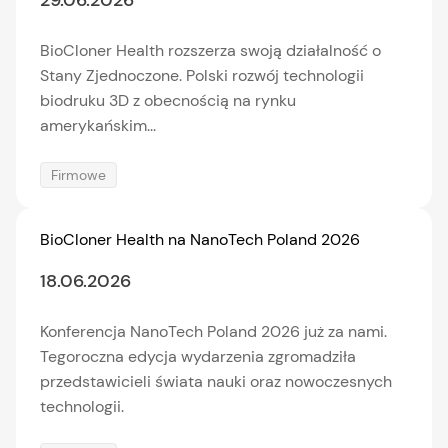
29.06.2026
BioCloner Health rozszerza swoją działalność o
Stany Zjednoczone. Polski rozwój technologii
biodruku 3D z obecnością na rynku
amerykańskim...
Firmowe
BioCloner Health na NanoTech Poland 2026
18.06.2026
Konferencja NanoTech Poland 2026 już za nami.
Tegoroczna edycja wydarzenia zgromadziła
przedstawicieli świata nauki oraz nowoczesnych
technologii.