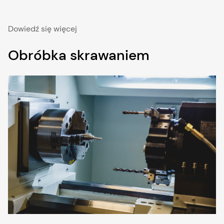
Dowiedź się więcej
Obróbka skrawaniem