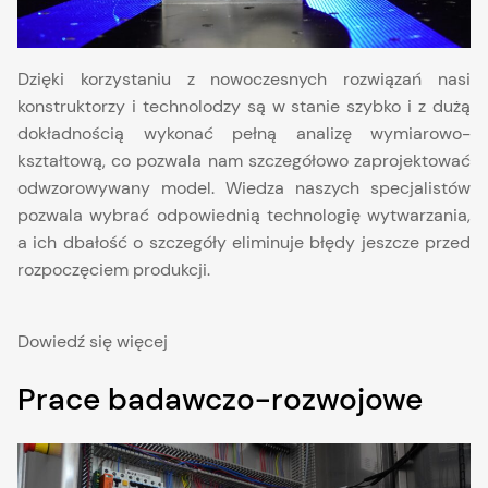
Dzięki korzystaniu z nowoczesnych rozwiązań nasi
konstruktorzy i technolodzy są w stanie szybko i z dużą
dokładnością wykonać pełną analizę wymiarowo-
kształtową, co pozwala nam szczegółowo zaprojektować
odwzorowywany model. Wiedza naszych specjalistów
pozwala wybrać odpowiednią technologię wytwarzania,
a ich dbałość o szczegóły eliminuje błędy jeszcze przed
rozpoczęciem produkcji.
Dowiedź się więcej
Prace badawczo-rozwojowe