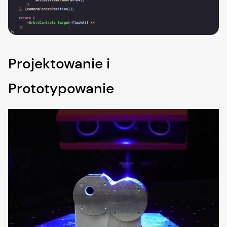
Projektowanie i
Prototypowanie