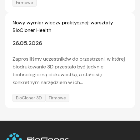
Firmowe
Nowy wymiar wiedzy praktycznej: warsztaty
BioCloner Health
26.05.2026
Zaprosiliśmy uczestników do przestrzeni, w której
biodrukowanie 3D przestało być jedynie
technologiczną ciekawostką, a stało się
konkretnym narzędziem w ich...
BioCloner 3D
Firmowe