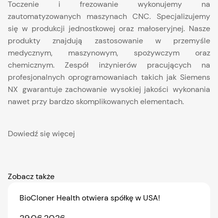
Toczenie i frezowanie wykonujemy na
zautomatyzowanych maszynach CNC. Specjalizujemy
się w produkcji jednostkowej oraz małoseryjnej. Nasze
produkty znajdują zastosowanie w przemyśle
medycznym, maszynowym, spożywczym oraz
chemicznym. Zespół inżynierów pracujących na
profesjonalnych oprogramowaniach takich jak Siemens
NX gwarantuje zachowanie wysokiej jakości wykonania
nawet przy bardzo skomplikowanych elementach.
Dowiedź się więcej
Zobacz także
BioCloner Health otwiera spółkę w USA!