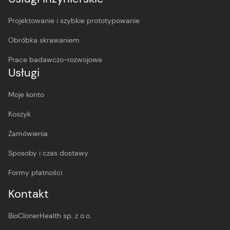
Projektowanie i szybkie prototypowanie
Obróbka skrawaniem
Prace badawczo-rozwojowe
Usługi
Moje konto
Koszyk
Zamówienia
Sposoby i czas dostawy
Formy płatności
Kontakt
BioClonerHealth sp. z o.o.