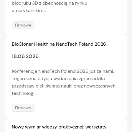
biodruku 3D z obecnością na rynku
amerykańskim...
Firmowe
BioCloner Health na NanoTech Poland 2026
18.06.2026
Konferencja NanoTech Poland 2026 już za nami.
Tegoroczna edycja wydarzenia zgromadziła
przedstawicieli świata nauki oraz nowoczesnych
technologii.
Firmowe
Nowy wymiar wiedzy praktycznej: warsztaty