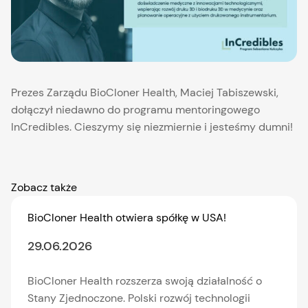
Prezes Zarządu BioCloner Health, Maciej Tabiszewski,
dołączył niedawno do programu mentoringowego
InCredibles. Cieszymy się niezmiernie i jesteśmy dumni!
Zobacz także
BioCloner Health otwiera spółkę w USA!
29.06.2026
BioCloner Health rozszerza swoją działalność o
Stany Zjednoczone. Polski rozwój technologii