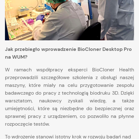
Jak przebiegło wprowadzenie BioCloner Desktop Pro
na WUM?
W ramach współpracy eksperci BioCloner Health
przeprowadzili szczegółowe szkolenia z obsługi naszej
maszyny, które miały na celu przygotowanie zespołu
badawczego do pracy z technologią biodruku 3D. Dzięki
warsztatom, naukowcy zyskali wiedzę, a także
umiejętności, które są niezbędne do bezpiecznej oraz
sprawnej pracy z urządzeniem, co pozwoliło na płynne
rozpoczęcie testów.
To wdrożenie stanowi istotny krok w rozwoju badań nad