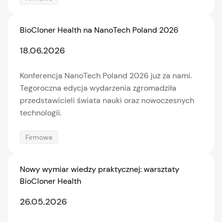
BioCloner Health na NanoTech Poland 2026
18.06.2026
Konferencja NanoTech Poland 2026 już za nami.
Tegoroczna edycja wydarzenia zgromadziła
przedstawicieli świata nauki oraz nowoczesnych
technologii.
Firmowe
Nowy wymiar wiedzy praktycznej: warsztaty
BioCloner Health
26.05.2026