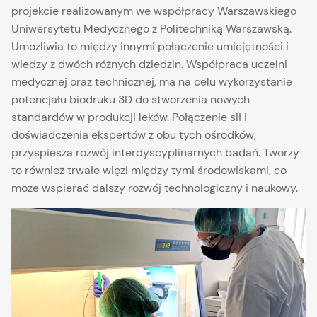
projekcie realizowanym we współpracy Warszawskiego
Uniwersytetu Medycznego z Politechniką Warszawską.
Umożliwia to między innymi połączenie umiejętności i
wiedzy z dwóch różnych dziedzin. Współpraca uczelni
medycznej oraz technicznej, ma na celu wykorzystanie
potencjału biodruku 3D do stworzenia nowych
standardów w produkcji leków. Połączenie sił i
doświadczenia ekspertów z obu tych ośrodków,
przyspiesza rozwój interdyscyplinarnych badań. Tworzy
to również trwałe więzi między tymi środowiskami, co
może wspierać dalszy rozwój technologiczny i naukowy.