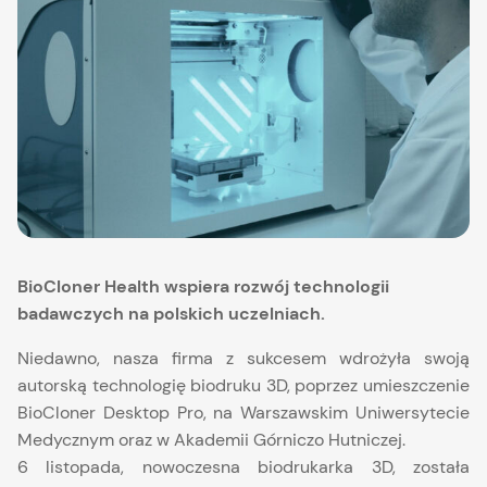
BioCloner Health wspiera rozwój technologii
badawczych na polskich uczelniach.
Niedawno, nasza firma z sukcesem wdrożyła swoją
autorską technologię biodruku 3D, poprzez umieszczenie
BioCloner Desktop Pro, na Warszawskim Uniwersytecie
Medycznym oraz w Akademii Górniczo Hutniczej.
6 listopada, nowoczesna biodrukarka 3D, została