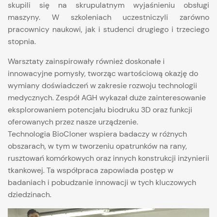
skupili się na skrupulatnym wyjaśnieniu obsługi
maszyny. W szkoleniach uczestniczyli zarówno
pracownicy naukowi, jak i studenci drugiego i trzeciego
stopnia.
Warsztaty zainspirowały również doskonałe i
innowacyjne pomysły, tworząc wartościową okazję do
wymiany doświadczeń w zakresie rozwoju technologii
medycznych. Zespół AGH wykazał duże zainteresowanie
eksplorowaniem potencjału biodruku 3D oraz funkcji
oferowanych przez nasze urządzenie.
Technologia BioCloner wspiera badaczy w różnych
obszarach, w tym w tworzeniu opatrunków na rany,
rusztowań komórkowych oraz innych konstrukcji inżynierii
tkankowej. Ta współpraca zapowiada postęp w
badaniach i pobudzanie innowacji w tych kluczowych
dziedzinach.