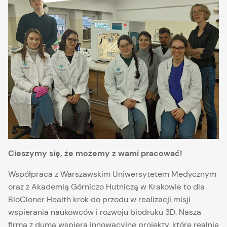
Cieszymy się, że możemy z wami pracować!
Współpraca z Warszawskim Uniwersytetem Medycznym
oraz z Akademią Górniczo Hutniczą w Krakowie to dla
BioCloner Health krok do przodu w realizacji misji
wspierania naukowców i rozwoju biodruku 3D. Nasza
firma z dumą wspiera innowacyjne projekty, które realnie