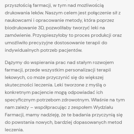
przyszłością farmacji, w tym nad możliwością
drukowania leków. Naszym celem jest połączenie sił z
naukowcami i opracowanie metody, która poprzez
biodrukowanie 3D, pozwoliłaby tworzyć leki na
zamówienie. Przyspieszyłoby to proces produkcji oraz
umożliwiło precyzyjne dostosowanie terapii do
indywidualnych potrzeb pacjentów.
Dążymy do wspierania prac nad stałym rozwojem
farmacji, przede wszystkim personalizacji terapii
lekowych, co może przyczynić się do większej
skuteczności leczenia. Leki tworzone z myślą o
konkretnym pacjencie mogą odpowiadać ich
specyficznym potrzebom zdrowotnym. Właśnie na tym
nam zależy – współpracując z zespołem Wydziału
Farmacji, mamy nadzieję, że te badania przyczynią się
do powstania nowych, bardziej dopasowanych metod
leczenia.