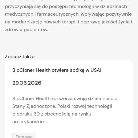
przyczyniają się do postępu technologii w dziedzinach
medycznych i farmaceutycznych, wpływając pozytywnie
na modernizację nowych terapii i poprawę jakości życia i
zdrowia pacjentów.
Zobacz także
BioCloner Health otwiera spółkę w USA!
29.06.2026
BioCloner Health rozszerza swoją działalność o
Stany Zjednoczone. Polski rozwój technologii
biodruku 3D z obecnością na rynku
amerykańskim...
Firmowe