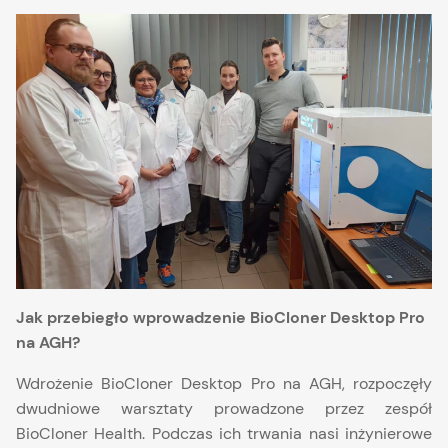
Jak przebiegło wprowadzenie BioCloner Desktop Pro
na AGH?
Wdrożenie BioCloner Desktop Pro na AGH, rozpoczęły
dwudniowe warsztaty prowadzone przez zespół
BioCloner Health. Podczas ich trwania nasi inżynierowe