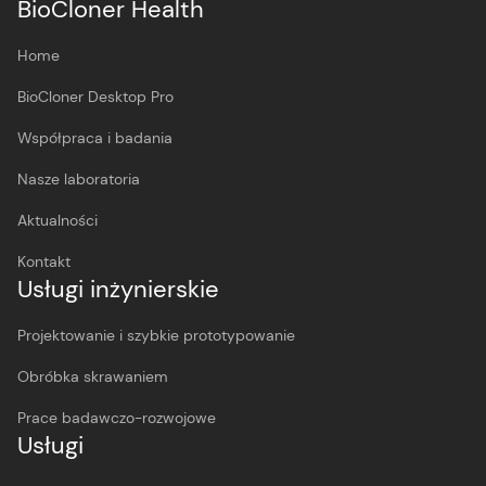
BioCloner Health
Home
BioCloner Desktop Pro
Współpraca i badania
Nasze laboratoria
Aktualności
Kontakt
Usługi inżynierskie
Projektowanie i szybkie prototypowanie
Obróbka skrawaniem
Prace badawczo-rozwojowe
Usługi